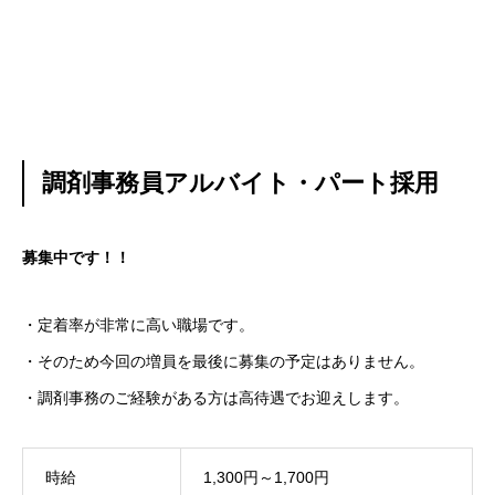
調剤事務員アルバイト・パート採用
募集中です！！
・定着率が非常に高い職場です。
・そのため今回の増員を最後に募集の予定はありません。
・調剤事務のご経験がある方は高待遇でお迎えします。
時給
1,300円～1,700円