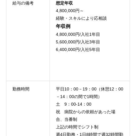
給与の備考
想定年収
4,800,000円～
経験・スキルにより応相談
年収例
4,800,000円/入社1年目
5,600,000円/入社3年目
6,400,000円/入社5年目
勤務時間
平日10：00－19：00（休憩12：00
－14：00の間で1時間）
土 9：00-14：00
祝 病院からの依頼があった場
合、当番制
上記の時間でシフト制
週4日勤務・1日8時間で週32時間勤