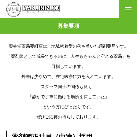
募集要項
薬林堂薬局要町店は、地域密着型の落ち着いた調剤薬局です。
「薬剤師として成長できるのに、人生もちゃんと守れる薬局」を
目指しています。
外来は少なめで、在宅医療に力を入れています。
スタッフ同士の関係も良く、
「静かで丁寧に働ける場所を探していた」
という方にぴったりです。
ぜひご応募お待ちしております。
薬剤師正社員（中途）採用