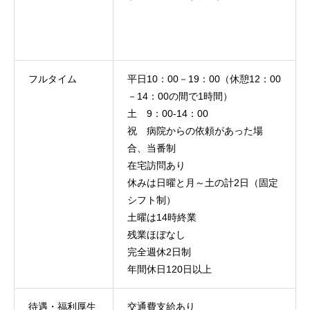
フルタイム
平日10：00－19：00（休憩12：00
－14：00の間で1時間）
土 9：00-14：00
祝 病院からの依頼があった場
合、当番制
在宅訪問あり
休みは日曜と月～土の計2日（固定
シフト制）
土曜は14時終業
残業ほぼなし
完全週休2日制
年間休日120日以上
待遇・福利厚生
交通費支給あり