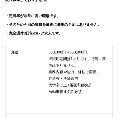
・定着率が非常に高い職場です。
・そのため今回の増員を最後に募集の予定はありません。
・完全週休3日制のレア求人です。
月給
300,000円～350,000円
※試用期間は1ヶ月です、待遇に変
更はありません。
業務内容や能力・経験で変動。
昇給有・決算賞与
大学卒以上 / 要薬剤師免許
自動車普通免許必須