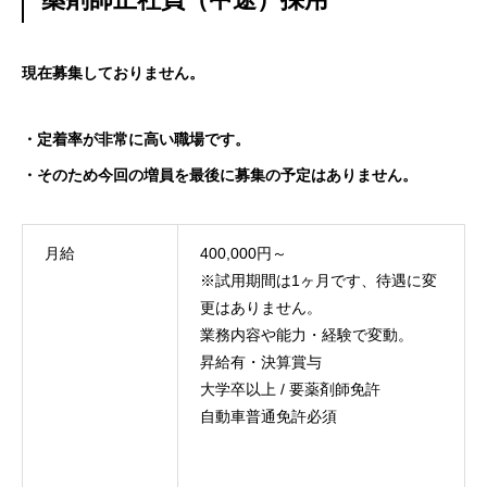
現在募集しておりません。
・定着率が非常に高い職場です。
・そのため今回の増員を最後に募集の予定はありません。
月給
400,000円～
※試用期間は1ヶ月です、待遇に変
更はありません。
業務内容や能力・経験で変動。
昇給有・決算賞与
大学卒以上 / 要薬剤師免許
自動車普通免許必須