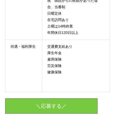
祝 病院からの依頼があった場
合、当番制
日曜定休
在宅訪問あり
土曜は14時終業
年間休日120日以上
待遇・福利厚生
交通費支給あり
厚生年金
雇用保険
労災保険
健康保険
＼応募する／