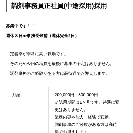
調剤事務員正社員(中途採用)採用
募集中です！！
週休３日or事務長候補（週休完全2日）
・定着率が非常に高い職場です。
・そのため今回の増員を最後に募集の予定はありません。
・調剤事務のご経験がある方は高待遇でお迎えします。
月給
200,000円～300,000円
※試用期間は1ヶ月です、待遇に変
更はありません。
業務内容や能力・経験で変動。
調剤事務のご経験がある方は高待
遇でお迎えします。