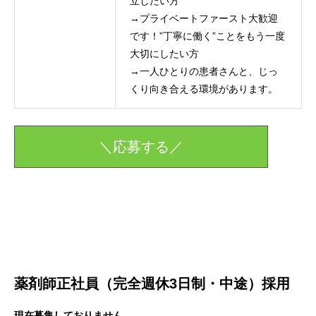
立したい方
→プライベートファースト大歓迎
です！”丁寧に働く”ことをもう一度
大切にしたい方
→一人ひとりの患者さんと、じっ
くり向き合える環境があります。
＼応募する／
薬剤師正社員（完全週休3日制・中途）採用
現在募集しておりません。