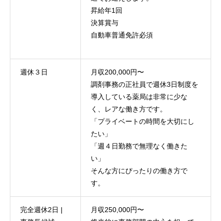
昇給年1回
決算賞与
自動車普通免許必須
週休３日
月収200,000円〜
調剤事務の正社員で週休3日制度を
導入している薬局は非常に少な
く、レアな働き方です。
「プライベートの時間を大切にし
たい」
「週４日勤務で無理なく働きた
い」
そんな方にぴったりの働き方で
す。
完全週休2日 |
月収250,000円〜