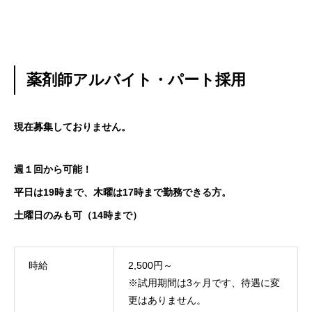
薬林堂薬局要町店
薬剤師アルバイト・パート採用
現在募集しておりません。
週１回から可能！
平日は19時まで、木曜は17時まで勤務できる方。
土曜日のみも可（14時まで）
時給
2,500円～
※試用期間は3ヶ月です、待遇に変
更はありません。