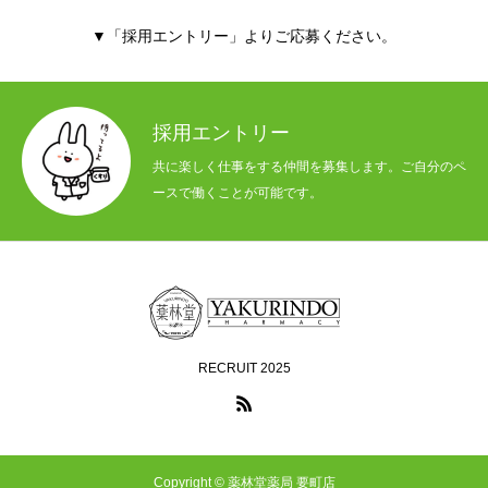
▼「採用エントリー」よりご応募ください。
採用エントリー
共に楽しく仕事をする仲間を募集します。ご自分のペ
ースで働くことが可能です。
RECRUIT 2025
Copyright © 薬林堂薬局 要町店