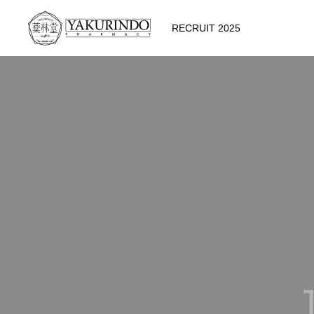
RECRUIT 2025