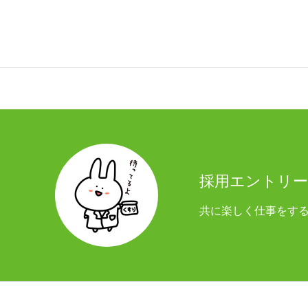
採用エントリー
共に楽しく仕事をす