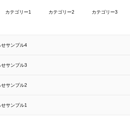
カテゴリー1
カテゴリー2
カテゴリー3
らせサンプル4
らせサンプル3
らせサンプル2
らせサンプル1