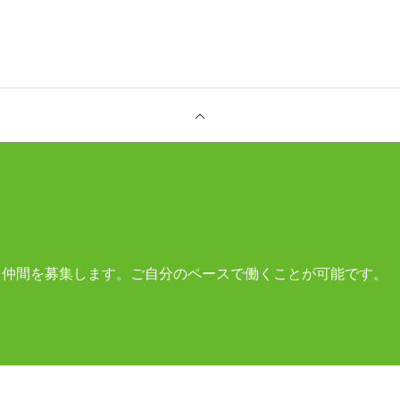
る仲間を募集します。ご自分のペースで働くことが可能です。