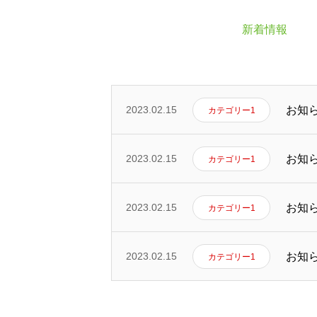
新着情報
募集要項
エントリーフォーム
お知
2023.02.15
カテゴリー1
お知
2023.02.15
カテゴリー1
薬林堂薬局要町店
お知
2023.02.15
カテゴリー1
お知
2023.02.15
カテゴリー1