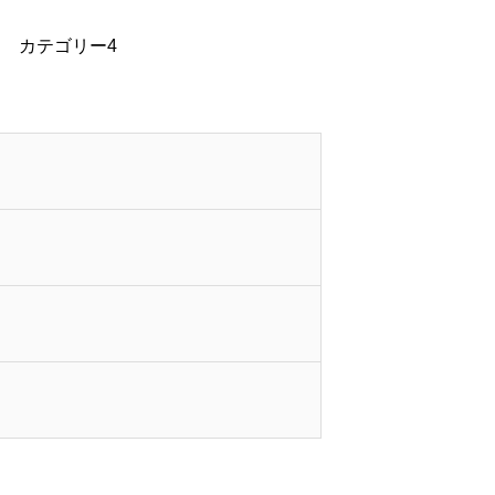
カテゴリー4